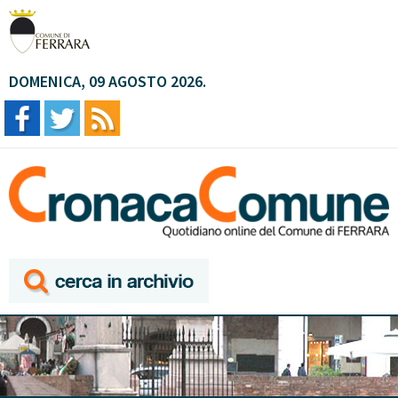
DOMENICA, 09 AGOSTO 2026.