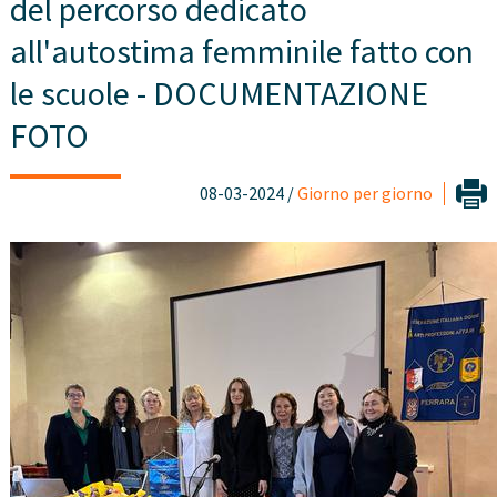
del percorso dedicato
all'autostima femminile fatto con
le scuole - DOCUMENTAZIONE
FOTO
08-03-2024 /
Giorno per giorno