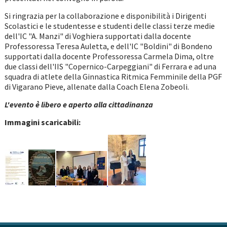
Si ringrazia per la collaborazione e disponibilità i Dirigenti
Scolastici e le studentesse e studenti delle classi terze medie
dell'IC "A. Manzi" di Voghiera supportati dalla docente
Professoressa Teresa Auletta, e dell'IC "Boldini" di Bondeno
supportati dalla docente Professoressa Carmela Dima, oltre
due classi dell'IIS "Copernico-Carpeggiani" di Ferrara e ad una
squadra di atlete della Ginnastica Ritmica Femminile della PGF
di Vigarano Pieve, allenate dalla Coach Elena Zobeoli.
L'evento è libero e aperto alla cittadinanza
Immagini scaricabili: