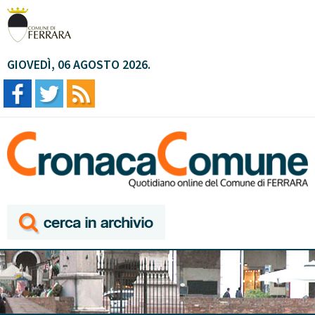
GIOVEDÌ, 06 AGOSTO 2026.