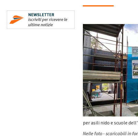
per asili nido e scuole dell
Nelle foto - scaricabili in 