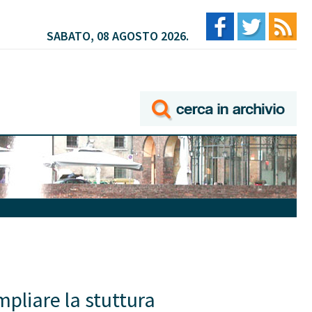
SABATO, 08 AGOSTO 2026.
mpliare la stuttura