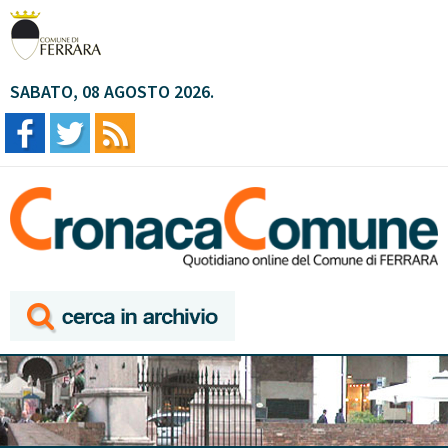
SABATO, 08 AGOSTO 2026.