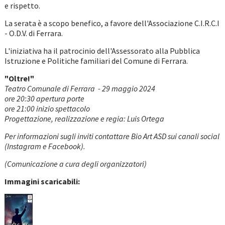
e rispetto.
La serata è a scopo benefico, a favore dell'Associazione C.I.R.C.I
- O.D.V. di Ferrara.
L'iniziativa ha il patrocinio dell'Assessorato alla Pubblica
Istruzione e Politiche familiari del Comune di Ferrara.
"Oltre!"
Teatro Comunale di Ferrara - 29 maggio 2024
ore 20:30 apertura porte
ore 21:00 inizio spettacolo
Progettazione, realizzazione e regia: Luis Ortega
Per informazioni sugli inviti contattare Bio Art ASD sui canali social
(Instagram e Facebook).
(Comunicazione a cura degli organizzatori)
Immagini scaricabili: