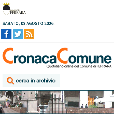
SABATO, 08 AGOSTO 2026.