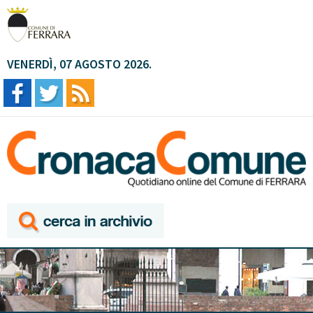
VENERDÌ, 07 AGOSTO 2026.