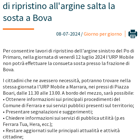
di ripristino all'argine salta la
sosta a Bova
08-07-2024 /
Giorno per giorno
Per consentire lavori di ripristino dell'argine sinistro del Po di
Primaro, nella giornata di venerdì 12 luglio 2024 l'URP Mobile
non potrà effettuare la consueta sosta presso la frazione di
Bova.
I cittadini che ne avessero necessità, potranno trovare nella
stessa giornata l'URP Mobile a Marrara, nei pressi di Piazza
Boari, dalle 11.30 alle 13.00. A bordo del mezzo, sarà possibile:
• Ottenere informazioni sui principali procedimenti del
Comune di Ferrara e sui servizi pubblici presenti sul territorio;
• Presentare segnalazioni e suggerimenti;
• Chiedere informazioni sui servizi di pubblica utilità (p.es
Ferrara Tua, Hera, ecc.);
• Restare aggiornati sulle principali attualità e attività
cittadine;