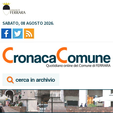
SABATO, 08 AGOSTO 2026.