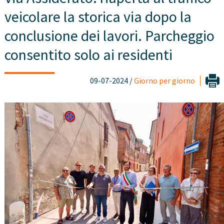
veicolare la storica via dopo la
conclusione dei lavori. Parcheggio
consentito solo ai residenti
09-07-2024 /
Giorno per giorno