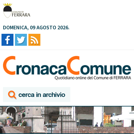
DOMENICA, 09 AGOSTO 2026.