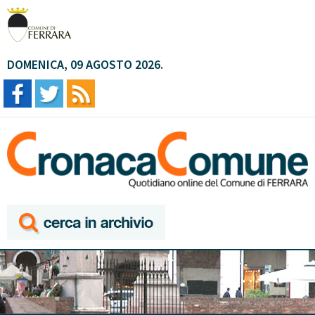
DOMENICA, 09 AGOSTO 2026.