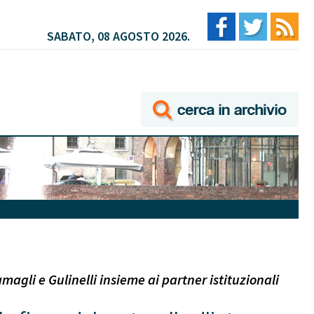
SABATO, 08 AGOSTO 2026.
gli e Gulinelli insieme ai partner istituzionali