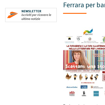
Ferrara per ba