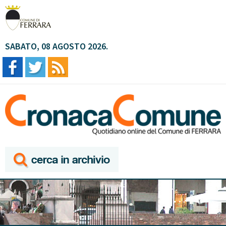
SABATO, 08 AGOSTO 2026.