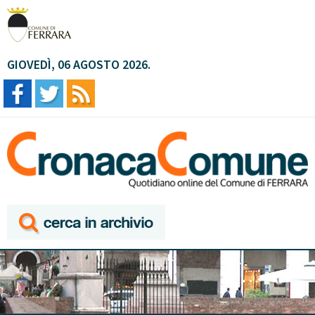
GIOVEDÌ, 06 AGOSTO 2026.