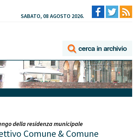
SABATO, 08 AGOSTO 2026.
rengo della residenza municipale
biettivo Comune & Comune