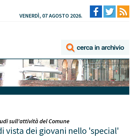
VENERDÌ, 07 AGOSTO 2026.
udi sull'attività del Comune
vista dei giovani nello 'special'