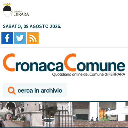
SABATO, 08 AGOSTO 2026.