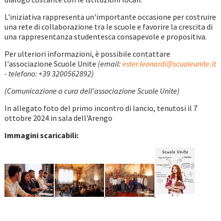
L'iniziativa rappresenta un'importante occasione per costruire
una rete di collaborazione tra le scuole e favorire la crescita di
una rappresentanza studentesca consapevole e propositiva.
Per ulteriori informazioni, è possibile contattare
l'associazione Scuole Unite
(email:
ester.leonardi@scuoleunite.it
- telefono: +39 3200562892)
(Comunicazione a cura dell'associazione Scuole Unite)
In allegato foto del primo incontro di lancio, tenutosi il 7
ottobre 2024 in sala dell'Arengo
Immagini scaricabili: