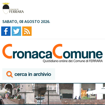
SABATO, 08 AGOSTO 2026.