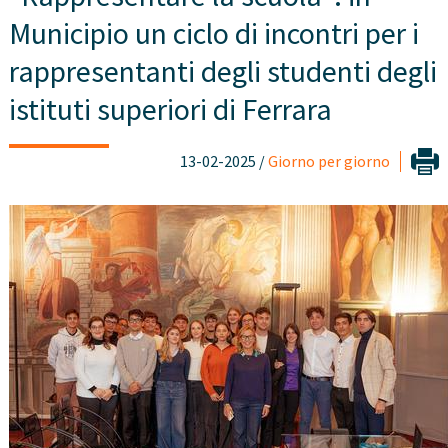
Municipio un ciclo di incontri per i
rappresentanti degli studenti degli
istituti superiori di Ferrara
13-02-2025 /
Giorno per giorno