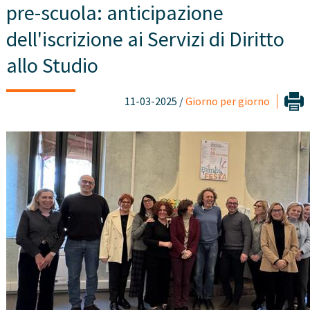
pre-scuola: anticipazione
dell'iscrizione ai Servizi di Diritto
allo Studio
11-03-2025 /
Giorno per giorno