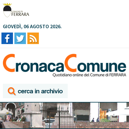
GIOVEDÌ, 06 AGOSTO 2026.