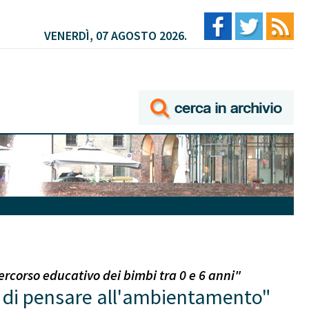
VENERDÌ, 07 AGOSTO 2026.
ercorso educativo dei bimbi tra 0 e 6 anni"
i di pensare all'ambientamento"