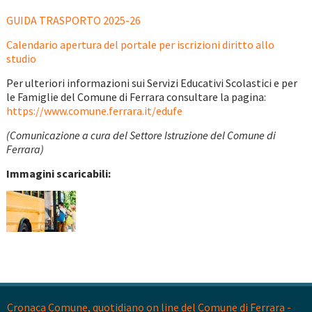
GUIDA TRASPORTO 2025-26
Calendario apertura del portale per iscrizioni diritto allo
studio
Per ulteriori informazioni sui Servizi Educativi Scolastici e per
le Famiglie del Comune di Ferrara consultare la pagina:
https://www.comune.ferrara.it/edufe
(Comunicazione a cura del Settore Istruzione del Comune di
Ferrara)
Immagini scaricabili:
Cronaca Comune, quotidiano on line del Comune di Ferrara -