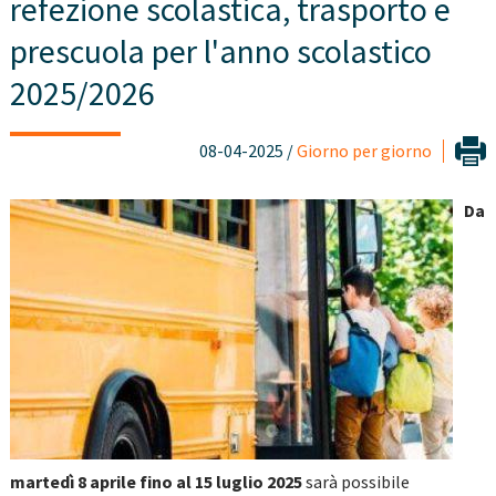
refezione scolastica, trasporto e
prescuola per l'anno scolastico
2025/2026
08-04-2025 /
Giorno per giorno
Da
martedì 8 aprile fino al 15 luglio 2025
sarà possibile