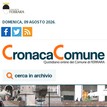
DOMENICA, 09 AGOSTO 2026.