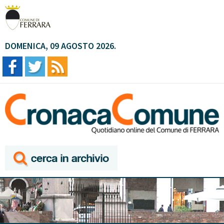
DOMENICA, 09 AGOSTO 2026.