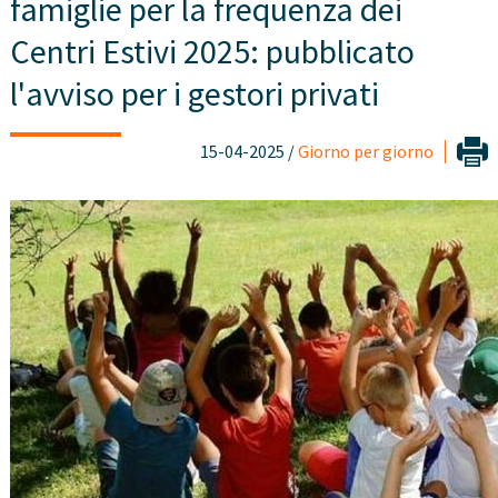
famiglie per la frequenza dei
Centri Estivi 2025: pubblicato
l'avviso per i gestori privati
15-04-2025 /
Giorno per giorno