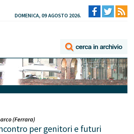
DOMENICA, 09 AGOSTO 2026.
arco (Ferrara)
ncontro per genitori e futuri