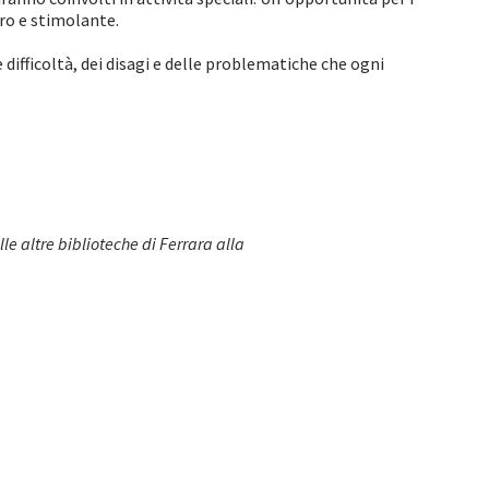
ro e stimolante.
e difficoltà, dei disagi e delle problematiche che ogni
 altre biblioteche di Ferrara alla