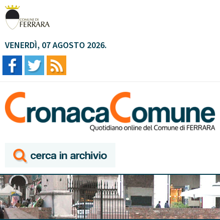
VENERDÌ, 07 AGOSTO 2026.