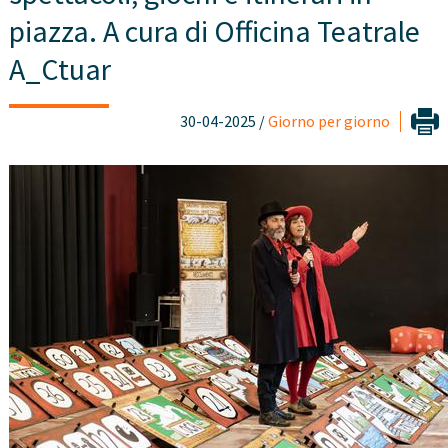
piazza. A cura di Officina Teatrale
A_Ctuar
30-04-2025 /
Giorno per giorno