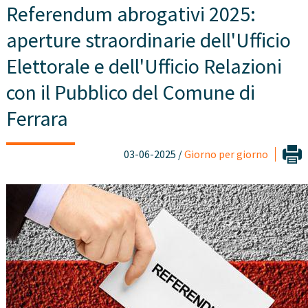
Referendum abrogativi 2025:
aperture straordinarie dell'Ufficio
Elettorale e dell'Ufficio Relazioni
con il Pubblico del Comune di
Ferrara
03-06-2025 /
Giorno per giorno