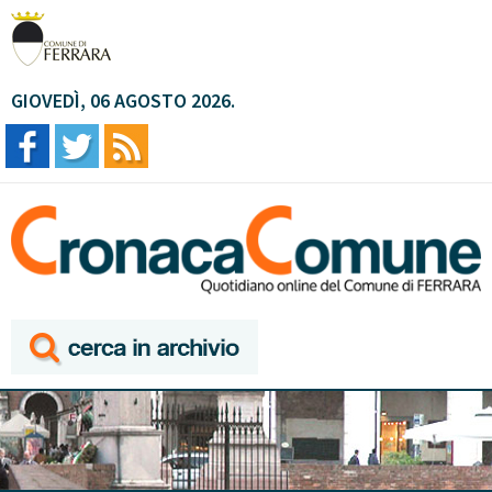
GIOVEDÌ, 06 AGOSTO 2026.