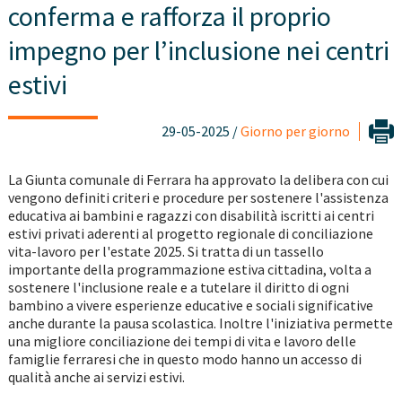
conferma e rafforza il proprio
impegno per l’inclusione nei centri
estivi
29-05-2025 /
Giorno per giorno
La Giunta comunale di Ferrara ha approvato la delibera con cui
vengono definiti criteri e procedure per sostenere l'assistenza
educativa ai bambini e ragazzi con disabilità iscritti ai centri
estivi privati aderenti al progetto regionale di conciliazione
vita-lavoro per l'estate 2025. Si tratta di un tassello
importante della programmazione estiva cittadina, volta a
sostenere l'inclusione reale e a tutelare il diritto di ogni
bambino a vivere esperienze educative e sociali significative
anche durante la pausa scolastica. Inoltre l'iniziativa permette
una migliore conciliazione dei tempi di vita e lavoro delle
famiglie ferraresi che in questo modo hanno un accesso di
qualità anche ai servizi estivi.