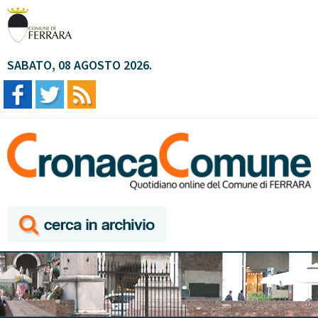
SABATO, 08 AGOSTO 2026.