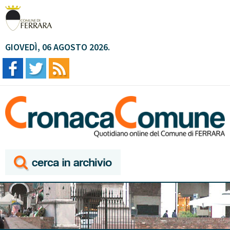
GIOVEDÌ, 06 AGOSTO 2026.