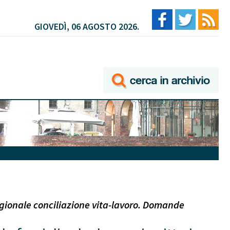
GIOVEDÌ, 06 AGOSTO 2026.
egionale conciliazione vita-lavoro. Domande