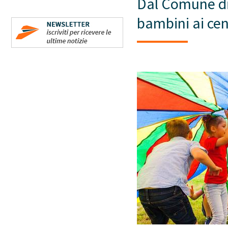
Dal Comune di 
bambini ai cen