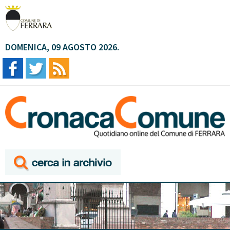
DOMENICA, 09 AGOSTO 2026.