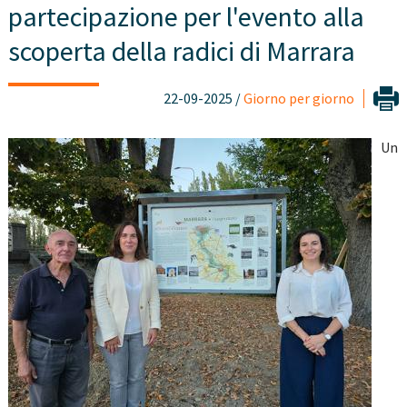
partecipazione per l'evento alla
scoperta della radici di Marrara
22-09-2025 /
Giorno per giorno
Un