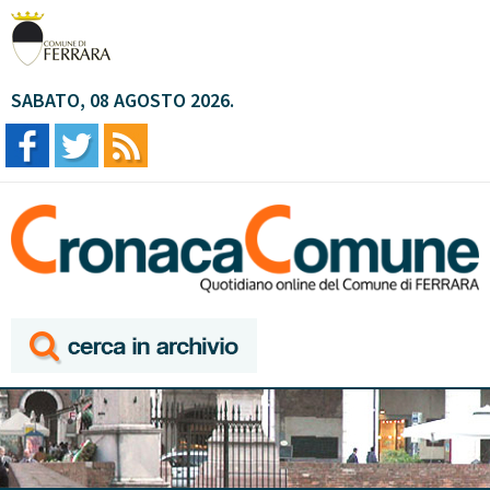
SABATO, 08 AGOSTO 2026.