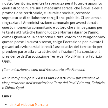
nostro territorio, mentre la speranza per il futuro è appunto
quella di continuare sulla medesima strada, che è quella della
promozione territoriale, culturale e sociale, cercando
soprattutto di collaborare con gli enti pubblici. Ci teniamo a
ringraziare l'Amministrazione comunale per averci donato
questo momento comunitario e coloro che si impegnano per
le tante attività che hanno luogo a Marrara durante l'anno,
come i giovani della parrocchia e tutti coloro che tengono vivo
questo paese. In questo senso, colgo l'occasione per invitare i
giovani ad avvicinarsi alle realtà associative del territorio per
prendere parte alla vita attiva delle frazioni", ha concluso Il
presidente dell'associazione Terre del Po di Primaro Fabrizio
Oppi.
(Comunicazione a cura dell'Assessorato alle Frazioni)
Nella foto principale: l'
assessore Coletti
con il presidente e la
vicepresidente dell'associazione Terre del Po di Primaro, Fabrizio
e Chiara Oppi
Links:
Link al video su Marrara