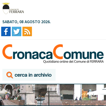
SABATO, 08 AGOSTO 2026.