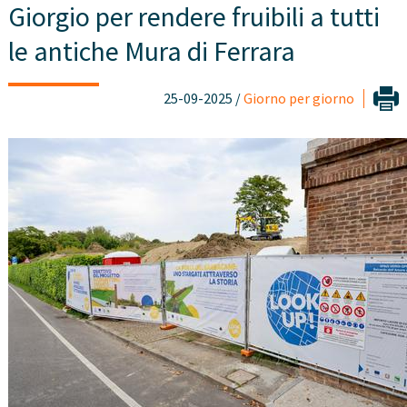
Giorgio per rendere fruibili a tutti
le antiche Mura di Ferrara
25-09-2025 /
Giorno per giorno