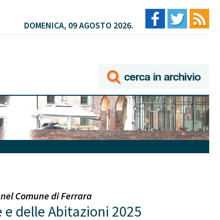
DOMENICA, 09 AGOSTO 2026.
e nel Comune di Ferrara
e delle Abitazioni 2025