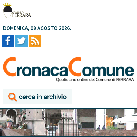
DOMENICA, 09 AGOSTO 2026.