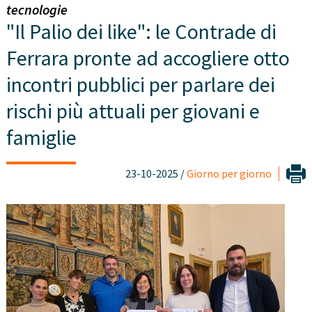
tecnologie
"Il Palio dei like": le Contrade di
Ferrara pronte ad accogliere otto
incontri pubblici per parlare dei
rischi più attuali per giovani e
famiglie
23-10-2025 /
Giorno per giorno