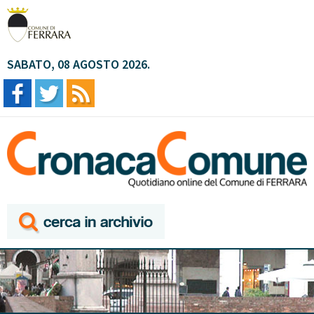
SABATO, 08 AGOSTO 2026.