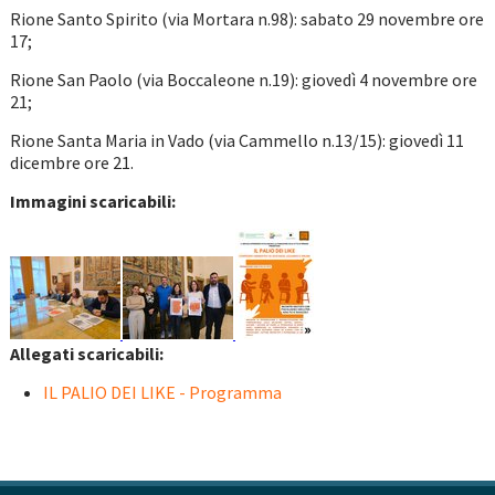
Rione Santo Spirito (via Mortara n.98): sabato 29 novembre ore
17;
Rione San Paolo (via Boccaleone n.19): giovedì 4 novembre ore
21;
Rione Santa Maria in Vado (via Cammello n.13/15): giovedì 11
dicembre ore 21.
Immagini scaricabili:
Allegati scaricabili:
IL PALIO DEI LIKE - Programma