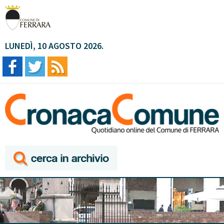
LUNEDÌ, 10 AGOSTO 2026.