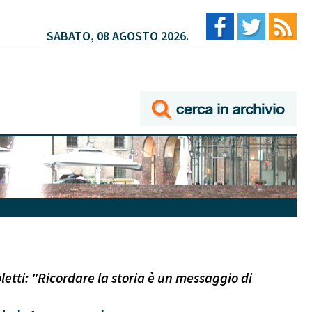
SABATO, 08 AGOSTO 2026.
letti: "Ricordare la storia è un messaggio di