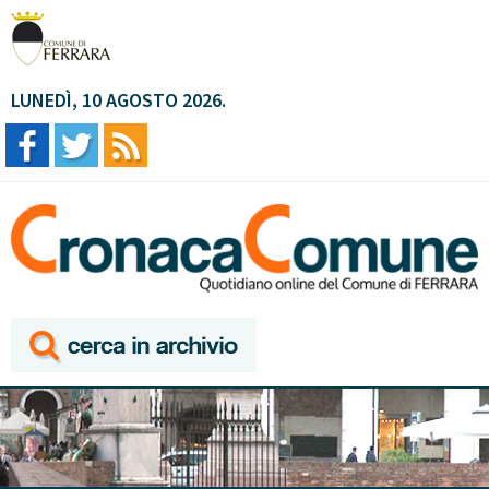
LUNEDÌ, 10 AGOSTO 2026.