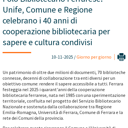
Unife, Comune e Regione
celebrano i 40 anni di
cooperazione bibliotecaria per
sapere e cultura condivisi
10-11-2025 /
Giorno per giorno
Un patrimonio di oltre due milioni di documenti, 70 biblioteche
connesse, decenni di collaborazione tra enti diversi per un
obiettivo comune: rendere il sapere accessibile a tutti. Ferrara
festeggia nel 2025 i quarant'anni della cooperazione
bibliotecaria ferrarese, nata nel 1985 con una sperimentazione
territoriale, confluita nel progetto del Servizio Bibliotecario
Nazionale e sostenuta dalla collaborazione tra Regione
Emilia-Romagna, Università di Ferrara, Comune di Ferrara e la
rete dei Comuni della provincia.