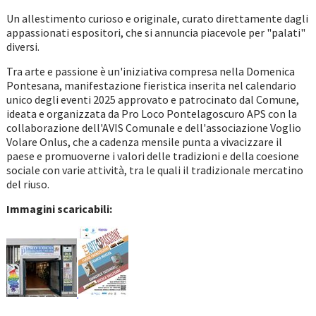
Un allestimento curioso e originale, curato direttamente dagli
appassionati espositori, che si annuncia piacevole per "palati"
diversi.
Tra arte e passione è un'iniziativa compresa nella Domenica
Pontesana, manifestazione fieristica inserita nel calendario
unico degli eventi 2025 approvato e patrocinato dal Comune,
ideata e organizzata da Pro Loco Pontelagoscuro APS con la
collaborazione dell'AVIS Comunale e dell'associazione Voglio
Volare Onlus, che a cadenza mensile punta a vivacizzare il
paese e promuoverne i valori delle tradizioni e della coesione
sociale con varie attività, tra le quali il tradizionale mercatino
del riuso.
Immagini scaricabili: