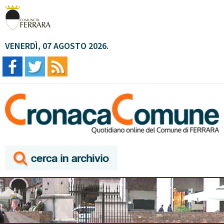
VENERDÌ, 07 AGOSTO 2026.