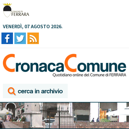
VENERDÌ, 07 AGOSTO 2026.