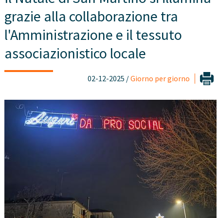
grazie alla collaborazione tra
l'Amministrazione e il tessuto
associazionistico locale
02-12-2025 /
Giorno per giorno