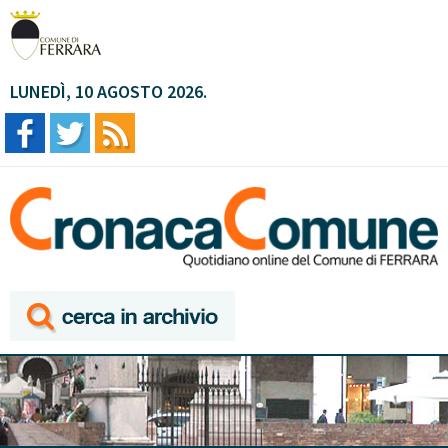
LUNEDÌ, 10 AGOSTO 2026.