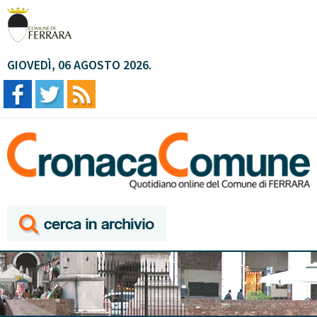
GIOVEDÌ, 06 AGOSTO 2026.