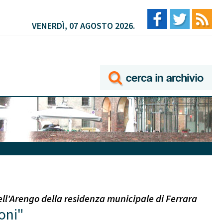
VENERDÌ, 07 AGOSTO 2026.
ll'Arengo della residenza municipale di Ferrara
oni"