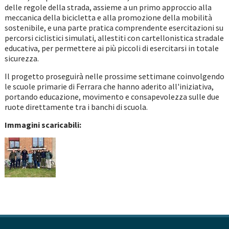
delle regole della strada, assieme a un primo approccio alla
meccanica della bicicletta e alla promozione della mobilità
sostenibile, e una parte pratica comprendente esercitazioni su
percorsi ciclistici simulati, allestiti con cartellonistica stradale
educativa, per permettere ai più piccoli di esercitarsi in totale
sicurezza.
Il progetto proseguirà nelle prossime settimane coinvolgendo
le scuole primarie di Ferrara che hanno aderito all'iniziativa,
portando educazione, movimento e consapevolezza sulle due
ruote direttamente tra i banchi di scuola.
Immagini scaricabili: