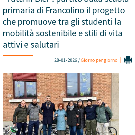
primaria di Francolino il progetto
che promuove tra gli studenti la
mobilità sostenibile e stili di vita
attivi e salutari
28-01-2026 /
Giorno per giorno