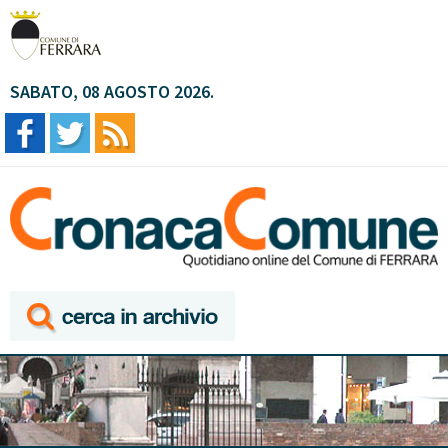
SABATO, 08 AGOSTO 2026.