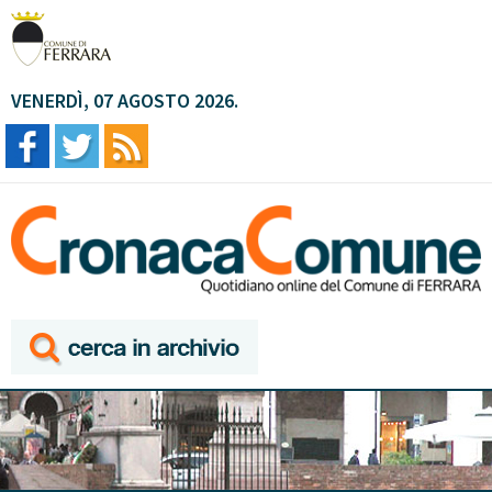
VENERDÌ, 07 AGOSTO 2026.