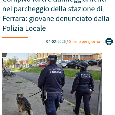
nel parcheggio della stazione di
Ferrara: giovane denunciato dalla
Polizia Locale
04-02-2026 /
Giorno per giorno