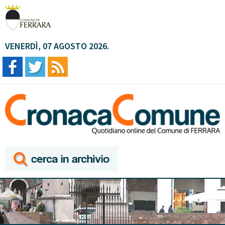
VENERDÌ, 07 AGOSTO 2026.