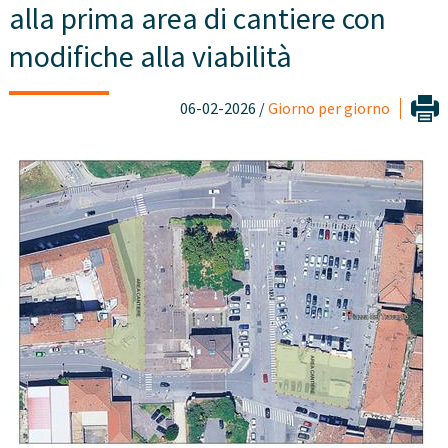
alla prima area di cantiere con
modifiche alla viabilità
06-02-2026 /
Giorno per giorno