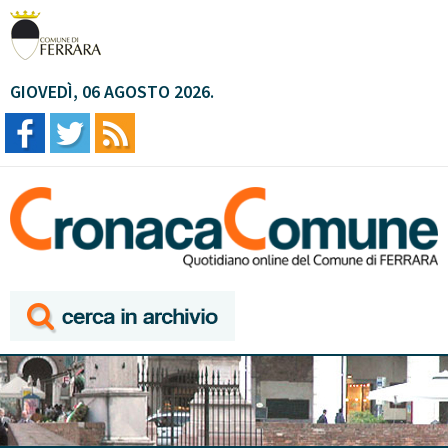
GIOVEDÌ, 06 AGOSTO 2026.