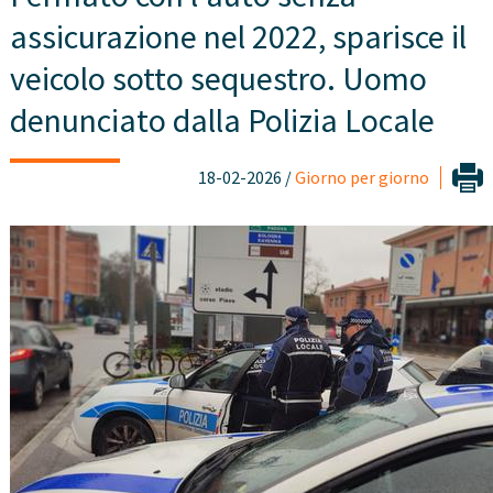
assicurazione nel 2022, sparisce il
veicolo sotto sequestro. Uomo
denunciato dalla Polizia Locale
18-02-2026 /
Giorno per giorno