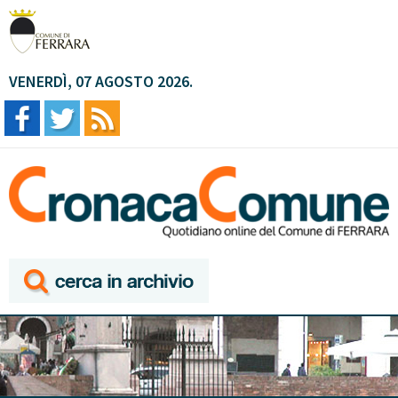
VENERDÌ, 07 AGOSTO 2026.