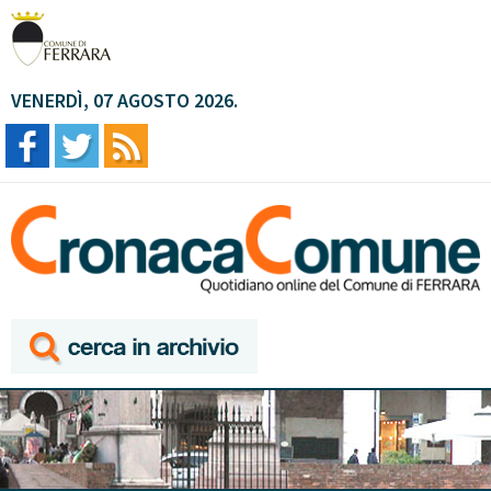
VENERDÌ, 07 AGOSTO 2026.