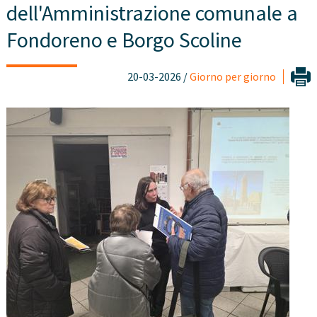
dell'Amministrazione comunale a
Fondoreno e Borgo Scoline
20-03-2026 /
Giorno per giorno