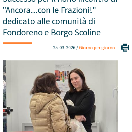
"Ancora...con le Frazioni!"
dedicato alle comunità di
Fondoreno e Borgo Scoline
25-03-2026 /
Giorno per giorno