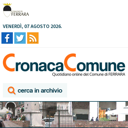
VENERDÌ, 07 AGOSTO 2026.