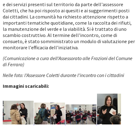
e dei servizi presenti sul territorio da parte dell'assessore
Coletti, che ha poi risposto ai quesiti e ai suggerimenti posti
dai cittadini. La comunità ha richiesto attenzione rispetto a
importanti tematiche quotidiane, come la raccolta dei rifiuti,
la manutenzione del verde e la viabilità. Si è trattato di uno
scambio costruttivo. Al termine dell'incontro, come di
consueto, è stato somministrato un modulo di valutazione per
monitorare l'efficacia dell'iniziativa.
(Comunicazione a cura dell'Assessorato alle Frazioni del Comune
di Ferrara)
Nelle foto: l'Assessore Coletti durante l'incontro con i cittadini
Immagini scaricabili: