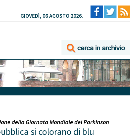
GIOVEDÌ, 06 AGOSTO 2026.
ione della Giornata Mondiale del Parkinson
ubblica si colorano di blu