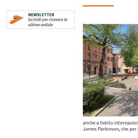
anche a livello internazio
James Parkinson, che per 