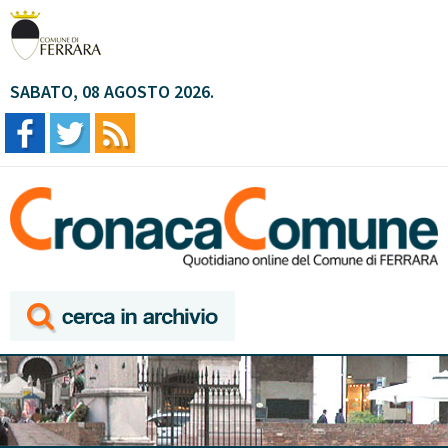
SABATO, 08 AGOSTO 2026.